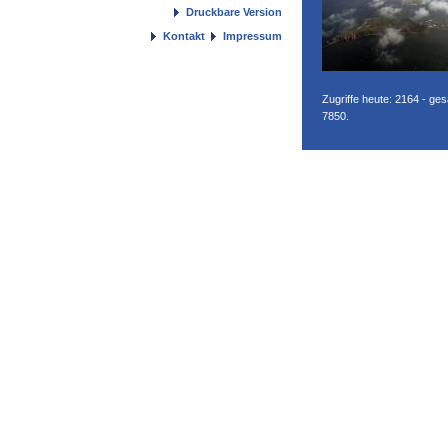
Druckbare Version
Kontakt
Impressum
Zugriffe heute: 2164 - ge
7850.